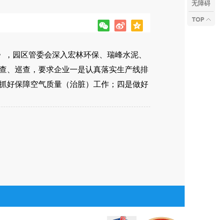
无障碍
案》，园区管委会深入宏林环保、瑞峰水泥、
查、巡查，要求企业一是认真落实生产线排
抓好保障空气质量（治脏）工作；四是做好