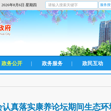
2026年8月6日 星期四
服务搜
政务公开
|
政务服务
|
政民互动
会认真落实康养论坛期间生态环