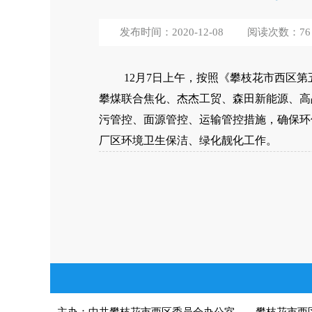
发布时间：2020-12-08
阅读次数：
76
12月7日上午，按照《攀枝花市西区
攀煤联合焦化、杰杰工贸、森田新能源、高
污管控、面源管控、运输管控措施，确保环
厂区环境卫生保洁、绿化靓化工作。