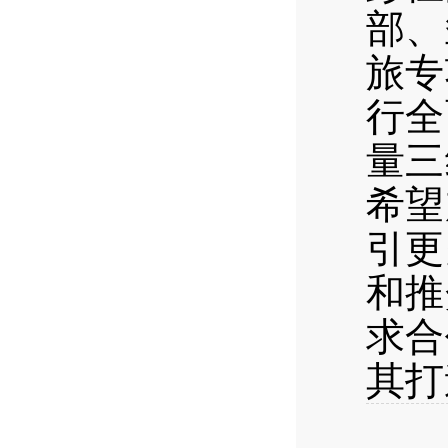
部、
旅专
行全
量三
希望
引更
和推
求合
其打