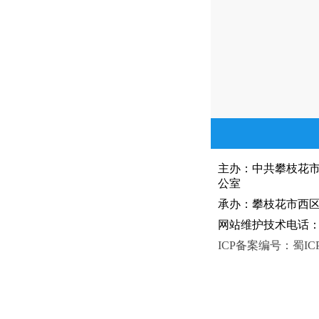
主办：中共攀枝花
公室
承办：攀枝花市西区人
网站维护技术电话：081
ICP备案编号：蜀ICP备