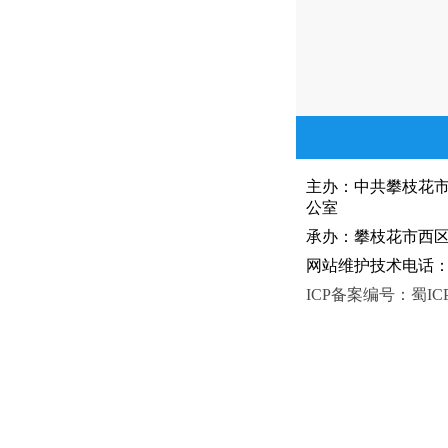
主办：中共攀枝花
公室
承办：攀枝花市西区人
网站维护技术电话：081
ICP备案编号：蜀ICP备