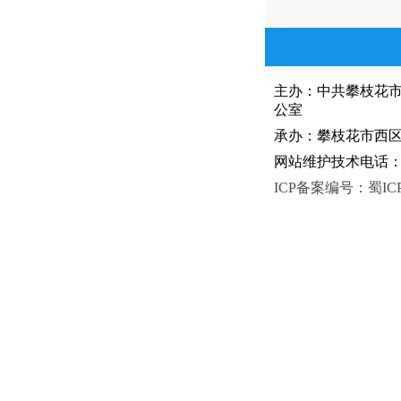
主办：中共攀枝花
公室
承办：攀枝花市西区人
网站维护技术电话：081
ICP备案编号：蜀ICP备