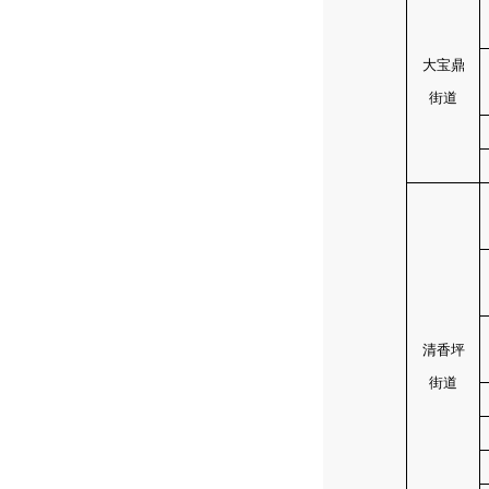
大宝鼎
街道
清香坪
街道