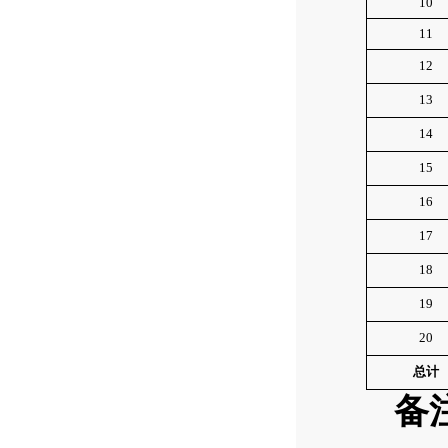
10
11
12
13
14
15
16
17
18
19
20
总计
备