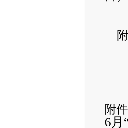
附件
6
月