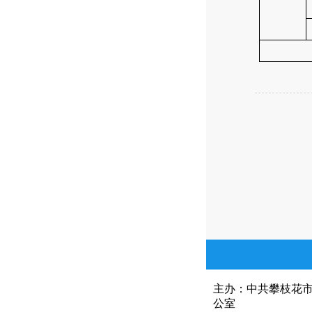
主办：中共攀枝花
公室