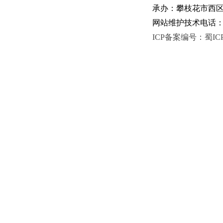
承办：攀枝花市西区人
网站维护技术电话：081
ICP备案编号：蜀ICP备