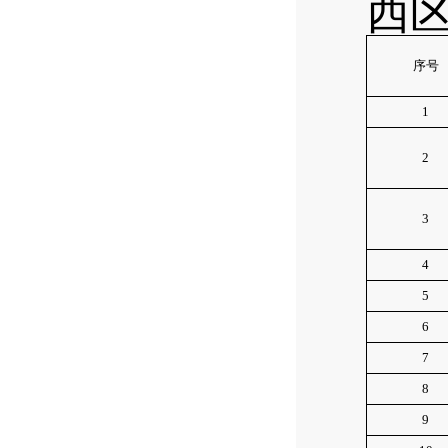
西
序号
1
2
3
4
5
6
7
8
9