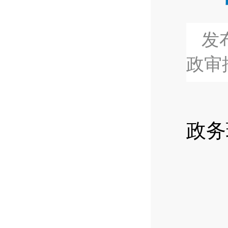
发布
政审
5月
政务