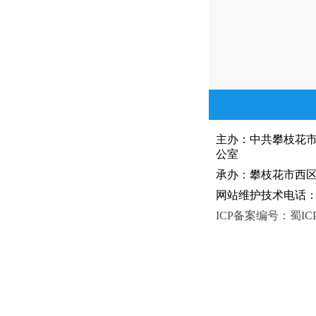
主办：中共攀枝花
公室
承办：攀枝花市西区人
网站维护技术电话：081
ICP备案编号：蜀ICP备