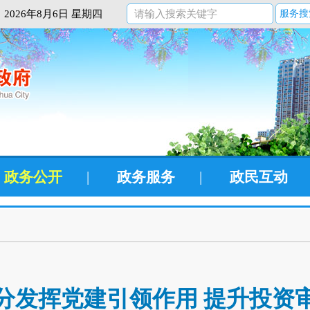
2026年8月6日 星期四
服务搜
政务公开
|
政务服务
|
政民互动
分发挥党建引领作用 提升投资