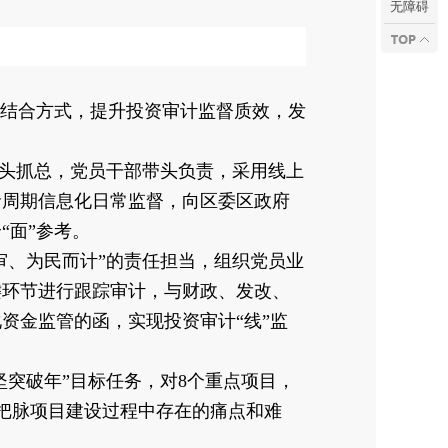
无障碍
结合方式，提升投资审计监督质效，发
头抓总，党员干部带头负责，采用线上
命周期信息化日常监督，向区委区政府
“面”参考。
、为民而计”的责任担当，组织党员业
键环节进行跟踪审计，与财政、发改、
资金监管的函，实现投资审计“线”监
坚突破年”目标任务，对8个重点项目，
把脉项目建设过程中存在的痛点和难