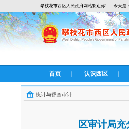
攀枝花市西区人民政府网站欢迎你!
今天是：
首页
|
认识西区
|
统计与督查审计
区审计局充