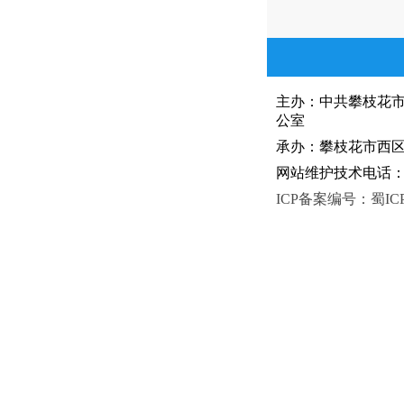
主办：中共攀枝花
公室
承办：攀枝花市西区人
网站维护技术电话：081
ICP备案编号：蜀ICP备