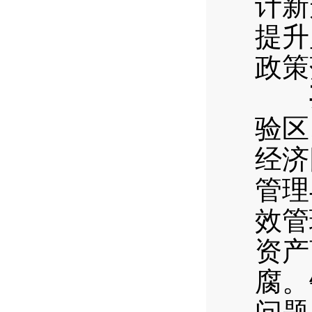
计新
提升
政策
验区
经济
管理
效管
资产
腐。