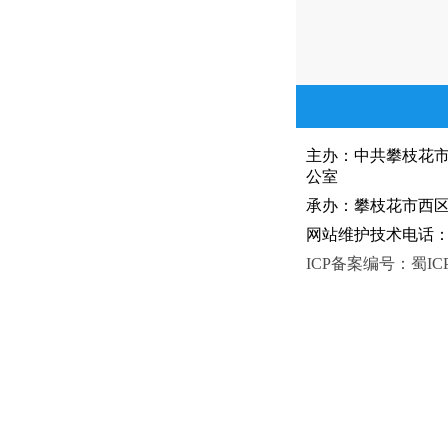
主办：中共攀枝花
公室
承办：攀枝花市西区人
网站维护技术电话：081
ICP备案编号：蜀ICP备