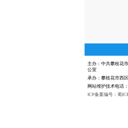
主办：中共攀枝花
公室
承办：攀枝花市西区人
网站维护技术电话：081
ICP备案编号：蜀ICP备