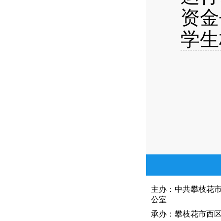
资金
学生
主办：中共攀枝花
公室
承办：攀枝花市西区人