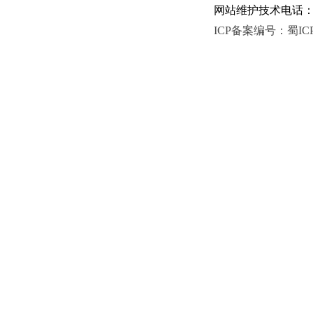
网站维护技术电话：081
ICP备案编号：蜀ICP备