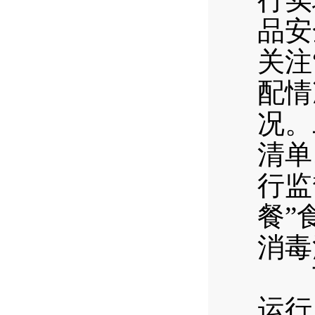
品安
关注
配情
况。
清单
行监
餐”
消毒
下一
运行