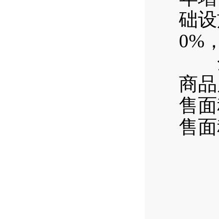
础设
0%
全年
商品
售面
售面