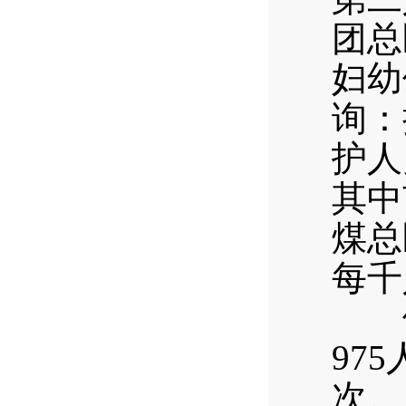
团总
妇幼
询：
护人
其中
煤总
每千
体育
97
次。