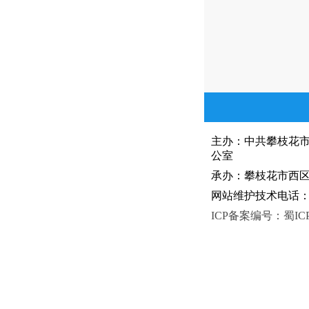
主办：中共攀枝花
公室
承办：攀枝花市西区人
网站维护技术电话：081
ICP备案编号：蜀ICP备