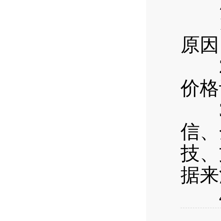
注
1.
原因
2.
价格
3.
信、
技、
据来
4.