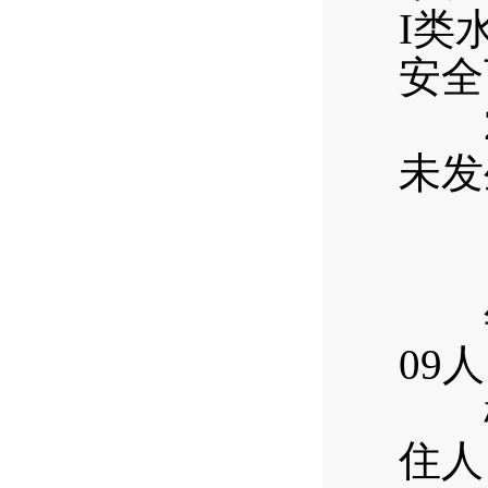
I类
安全
20
未发
年末
09
根据
住人