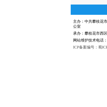
主办：中共攀枝花
公室
承办：攀枝花市西区人
网站维护技术电话：081
ICP备案编号：蜀ICP备