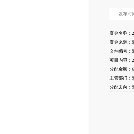
发布时间：
资金名称：2
资金来源：攀
文件编号：攀
项目内容：
分配金额：
主管部门：
分配去向：