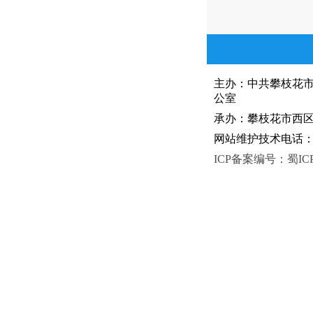
主办：中共攀枝花
公室
承办：攀枝花市西区人
网站维护技术电话：081
ICP备案编号：蜀ICP备