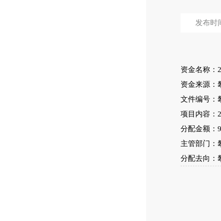
发布时间：
资金名称：2
资金来源：攀
文件编号：攀
项目内容：
分配金额：
主管部门：
分配去向：