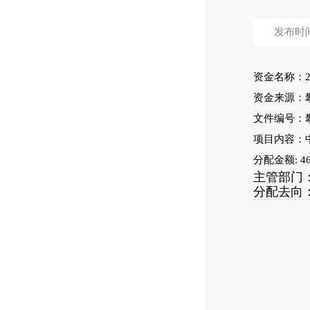
发布时间：
资金名称：
资金来源：攀
文件编号：攀
项目内容：
分配金额: 4
主管部门
分配去向