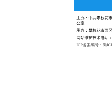
主办：中共攀枝花
公室
承办：攀枝花市西区人
网站维护技术电话：081
ICP备案编号：蜀ICP备