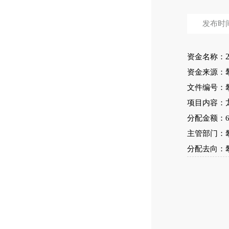
发布时间：
资金名称：
资金来源：
文件编号：攀
项目内容：
分配金额：6
主管部门：
分配去向：