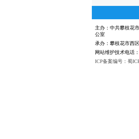
主办：中共攀枝花
公室
承办：攀枝花市西区人
网站维护技术电话：081
ICP备案编号：蜀ICP备