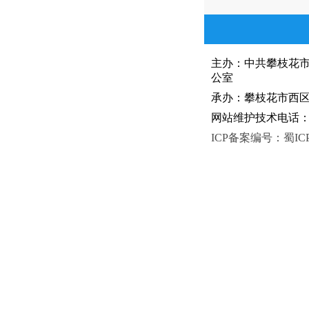
主办：中共攀枝花
公室
承办：攀枝花市西区人
网站维护技术电话：081
ICP备案编号：蜀ICP备