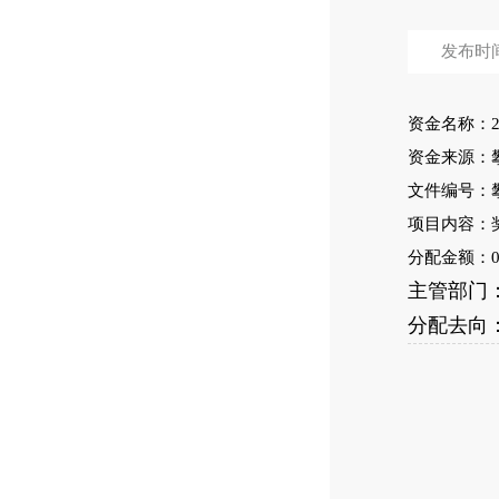
发布时间：
资金名称：
资金来源：
文件编号：
项目内容：
分配金额：0.
主管部门
分配去向