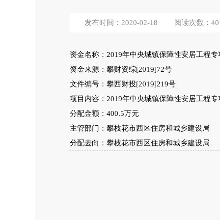
发布时间：2020-02-18
阅读次数：
40
资金名称：2019年中央城镇保障性安居工程专
资金来源：攀财资综[2019]72号
文件编号：攀西财投[2019]219号
项目内容：2019年中央城镇保障性安居工程
分配金额：400.5万元
主管部门：攀枝花市西区住房和城乡建设局
分配去向：攀枝花市西区住房和城乡建设局