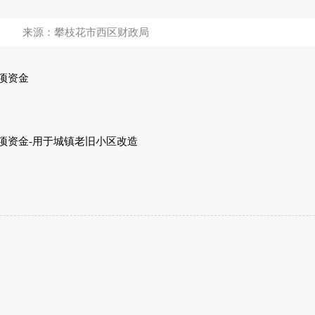
来源：攀枝花市西区财政局
项资金
专项资金-用于城镇老旧小区改造