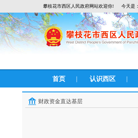
攀枝花市西区人民政府网站欢迎你!
今天是：
首页
|
认识西区
|
财政资金直达基层