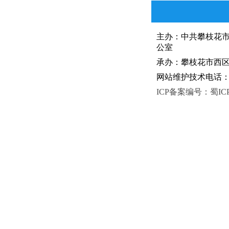
主办：中共攀枝花
公室
承办：攀枝花市西区人
网站维护技术电话：081
ICP备案编号：蜀ICP备