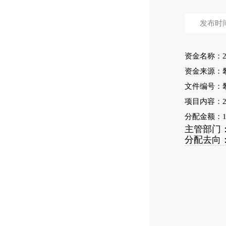
发布时间：
资金名称：
资金来源：攀财
文件编号：攀西
项目内容：
分配金额：1
主管部门
分配去向