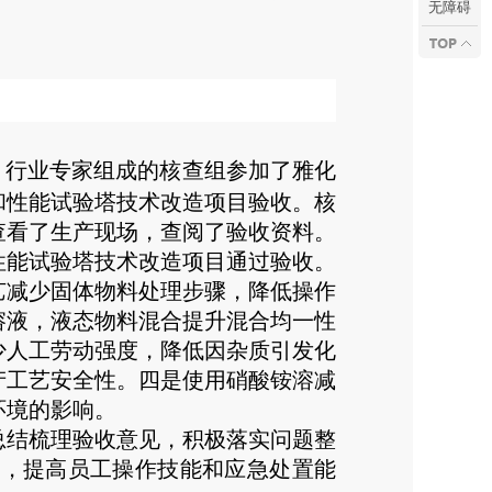
无障碍
、行业专家组成的核查组参加了雅化
和性能试验塔技术改造项目验收。核
查看了生产现场，查阅了验收资料。
性能试验塔技术改造项目通过验收。
减少固体物料处理步骤，降低操作
溶液，液态物料混合提升混合均一性
少人工劳动强度，降低因杂质引发化
产工艺安全性。四是使用硝酸铵溶减
环境的影响。
结梳理验收意见，积极落实问题整
作，提高员工操作技能和应急处置能