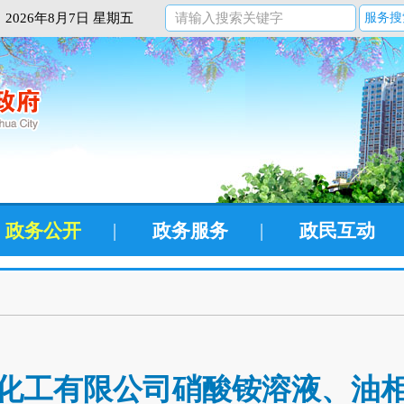
2026年8月7日 星期五
服务搜
政务公开
|
政务服务
|
政民互动
化工有限公司硝酸铵溶液、油