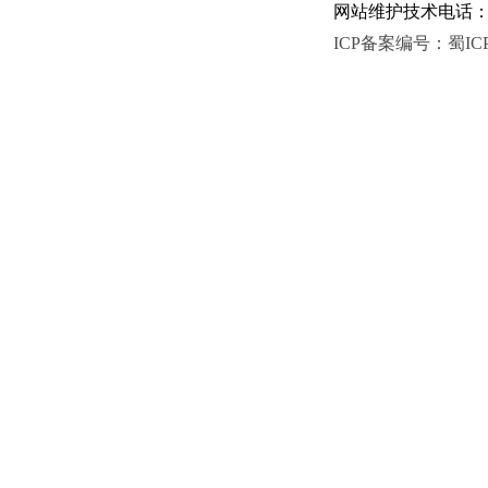
网站维护技术电话：081
ICP备案编号：蜀ICP备