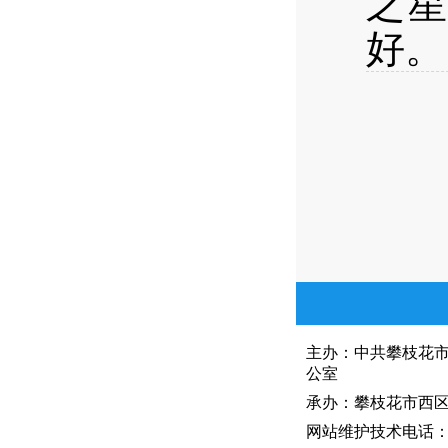
之星
好。
主办：中共攀枝花
公室
承办：攀枝花市西区人
网站维护技术电话：081