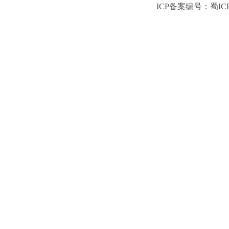
ICP备案编号：蜀ICP备