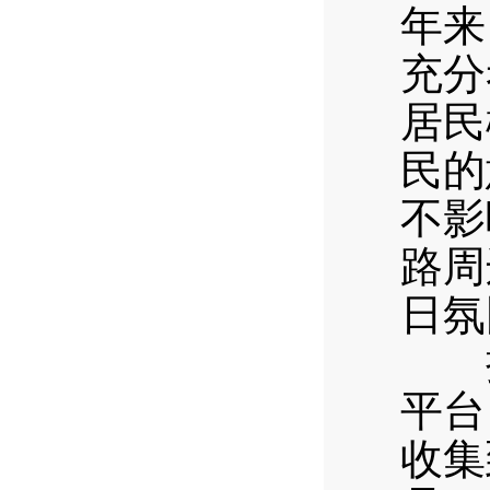
年来
充分
居民
民的
不影
路周
日氛
把“
平台
收集