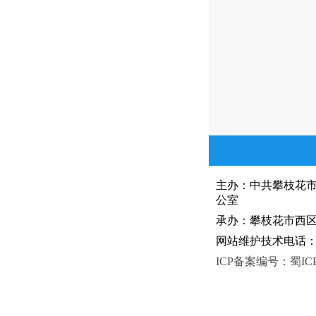
主办：中共攀枝花
公室
承办：攀枝花市西区人
网站维护技术电话：081
ICP备案编号：蜀ICP备