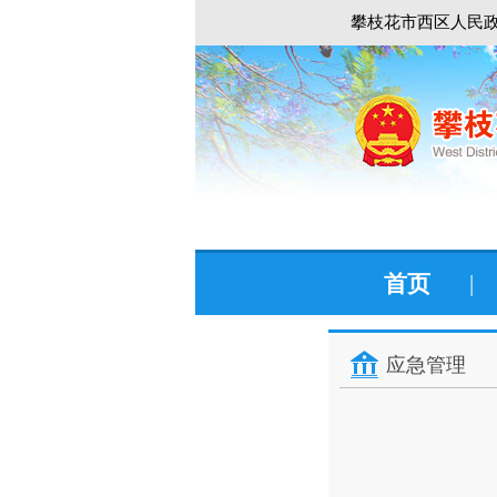
攀枝花市西区人民政
首页
|
应急管理