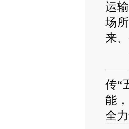
运输
场所
来、
会
——
传“
能，
全力