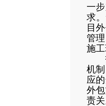
一步
求。
目外
管理
施工
指
机制
应的
外包
责关