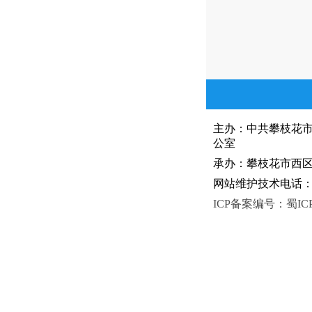
主办：中共攀枝花
公室
承办：攀枝花市西区人
网站维护技术电话：081
ICP备案编号：蜀ICP备