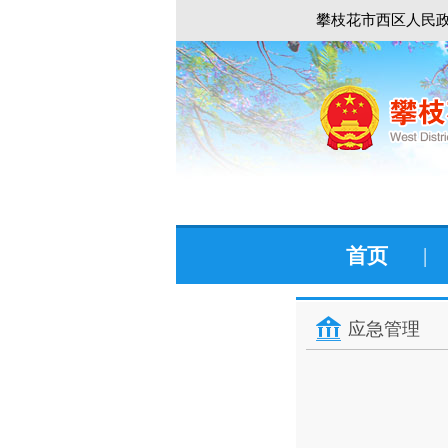
攀枝花市西区人民政
首页
|
应急管理