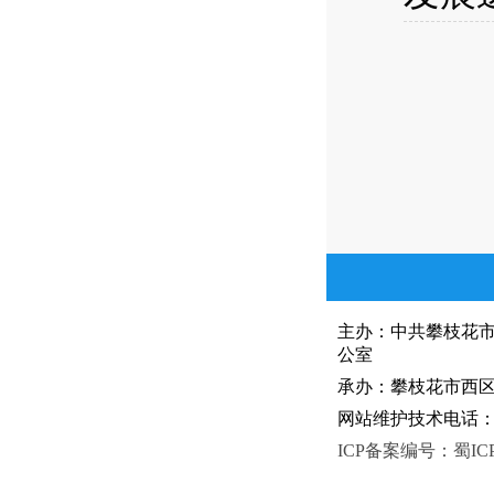
主办：中共攀枝花
公室
承办：攀枝花市西区人
网站维护技术电话：081
ICP备案编号：蜀ICP备