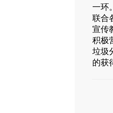
一环
联合
宣传
积极
垃圾
的获