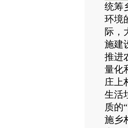
统筹
环境
际，
施建
推进
量化
庄上
生活
质的
施乡