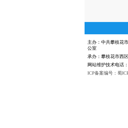
主办：中共攀枝花
公室
承办：攀枝花市西区人
网站维护技术电话：081
ICP备案编号：蜀ICP备