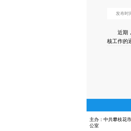
发布时间：
近期，园
核工作的
主办：中共攀枝花
公室