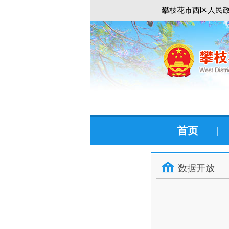
攀枝花市西区人民政
首页
|
数据开放