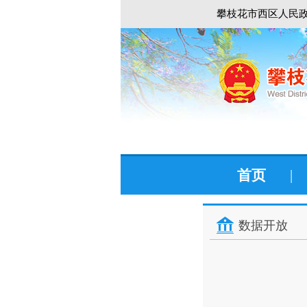
攀枝花市西区人民政
首页
|
数据开放