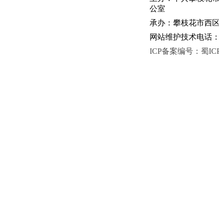
公室
承办：攀枝花市西区人
网站维护技术电话：081
ICP备案编号：蜀ICP备