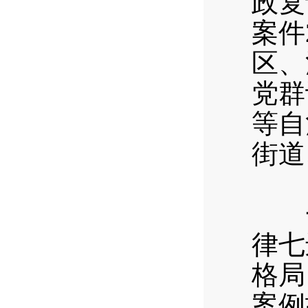
政复
案件
区、
党群
等自
街道
（
一是
律七
格局
案例