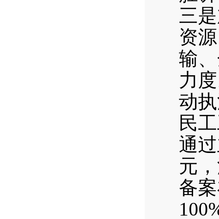
三是
资源
输、
力度
动执
民工
通过
元，
备案
10