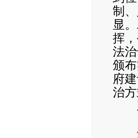
制、
显。
挥，
法治
颁布
府建
治方
三、
（
全