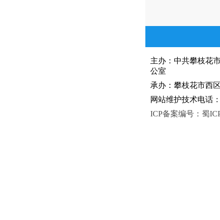
主办：中共攀枝花
公室
承办：攀枝花市西区人
网站维护技术电话：081
ICP备案编号：蜀ICP备