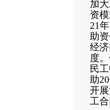
加大
资模
21
助资
经济
度。
民工
助2
开展
工合