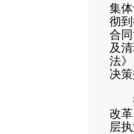
集体
彻到
合同
及清
法》
决策
（
按
改革
层执