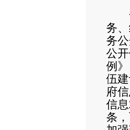
（
一
务、
务公
公开
例》
伍建
府信
信息
条，
加强