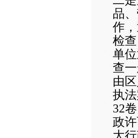
品、
作，
检查
单位
查一
由区
执法
32
政许
大行