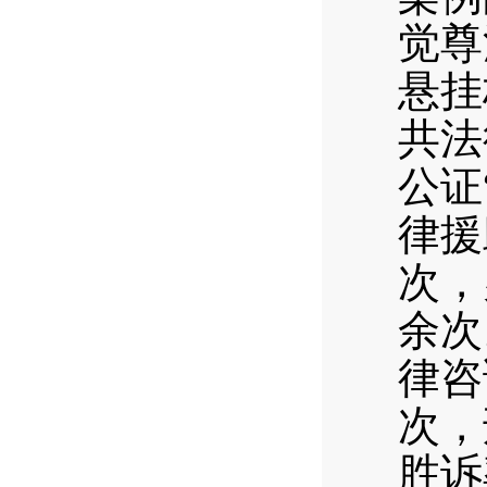
觉尊
悬挂
共法
公证
律援
次，
余次
律咨
次，
胜诉