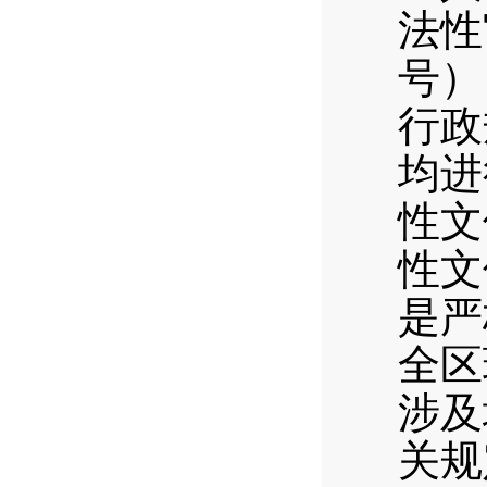
法性
号）
行政
均进
性文
性文
是严
全区
涉及
关规