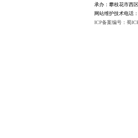
承办：攀枝花市西区人
网站维护技术电话：081
ICP备案编号：蜀ICP备