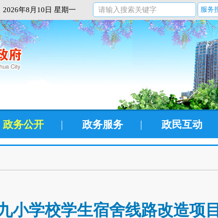
2026年8月10日 星期一
服务
政务公开
|
政务服务
|
政民互动
九小学校学生宿舍线路改造项