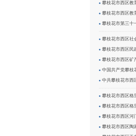
攀枝花市西区教育
攀枝花市西区教育
攀枝花市第三十一
攀枝花市西区社
攀枝花市西区民政
攀枝花市西区矿
中国共产党攀枝
中共攀枝花市西
攀枝花市西区格
攀枝花市西区格里
攀枝花市西区河门
攀枝花市西区陶家