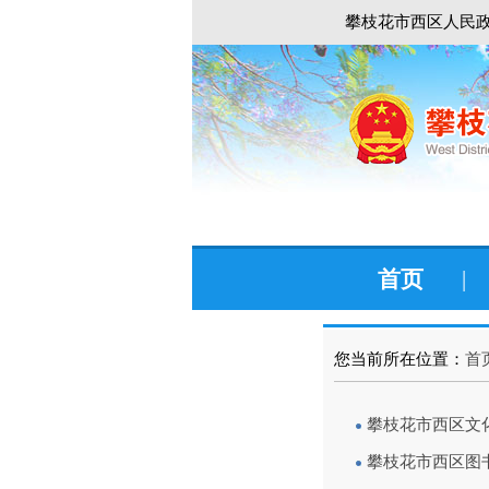
攀枝花市西区人民政
首页
|
您当前所在位置：
首
攀枝花市西区文
攀枝花市西区图书