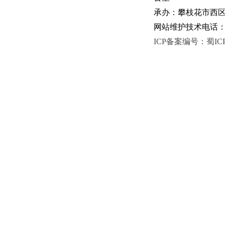
承办：攀枝花市西区人
网站维护技术电话：081
ICP备案编号：蜀ICP备