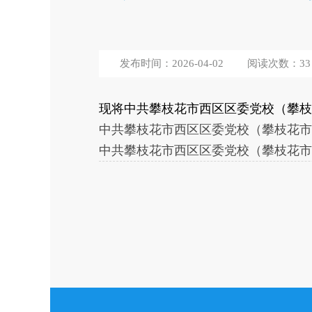
发布时间：2026-04-02
阅读次数：
33
现将中共攀枝花市西区区委党校（攀枝花
中共攀枝花市西区区委党校（攀枝花市西区
中共攀枝花市西区区委党校（攀枝花市西区