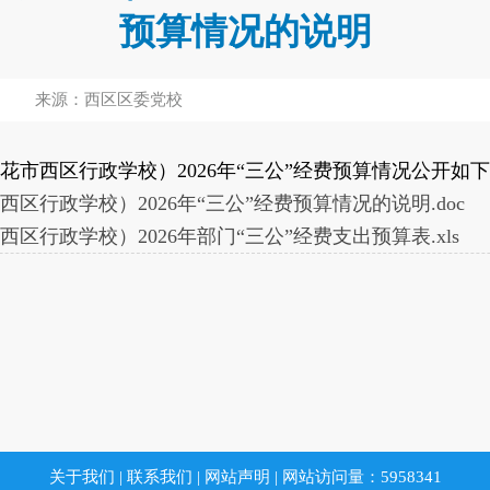
预算情况的说明
来源：西区区委党校
市西区行政学校）2026年“三公”经费预算情况公开如
行政学校）2026年“三公”经费预算情况的说明.doc
行政学校）2026年部门“三公”经费支出预算表.xls
关于我们
|
联系我们
|
网站声明
|
网站访问量：
5958341