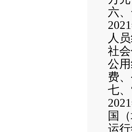
六、
20
人员
社会
公用
费、
七、
20
国（
运行