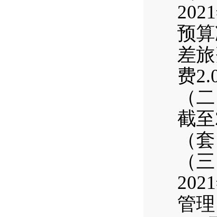
20
预算
差旅
费2
（二
截至
（套
（三
20
管理