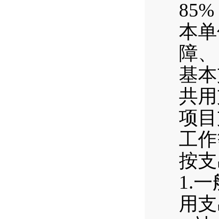
85
本单
障、
基本
共用
项目
工作
按支
1.
用支