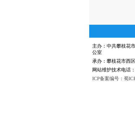
主办：中共攀枝花
公室
承办：攀枝花市西区人
网站维护技术电话：081
ICP备案编号：蜀ICP备