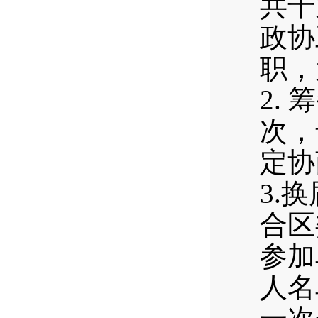
共十
政协
职，
2.
次，
定协
3.
合区
参加
人名