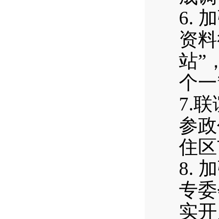
6.
资料
站”
个一
7.
参政
住区
8.
专委
实开