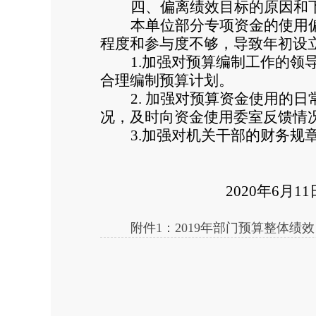
四、偏离绩效目标的原因和
本单位部分专项资金的使用
程度和参与度不够，导致年初设
1.
加强对预算编制工作的领
合理编制预算计划。
2.
加强对预算资金使用的日
况，及时向资金使用委室反馈情
3.
加强对机关干部的财务规
2020
年6月11
附件1：2019年部门预算整体绩效自