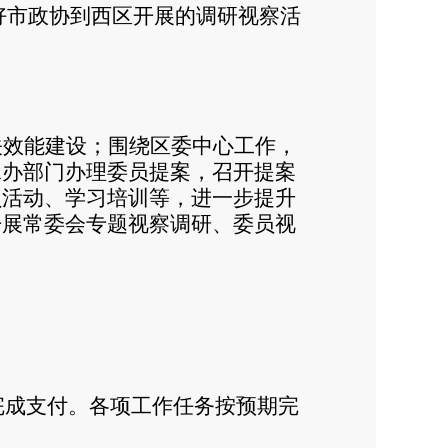
好市政协到西区开展的调研视察活
关效能建设；围绕区委中心工作，
承办部门办理委员提案，召开提案
员活动、学习培训等，进一步提升
开展常委会专题视察调研、委员视
完成支付。各项工作任务按预期完