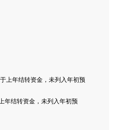
属于上年结转资金，未列入年初预
于上年结转资金，未列入年初预