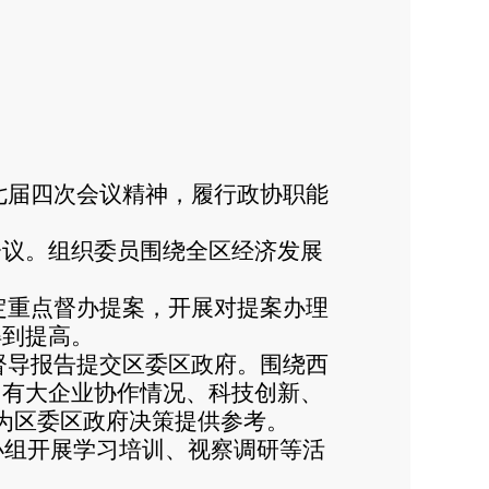
七届四次会议精神，履行政协职能
会议。组织委员围绕全区经济发展
定重点督办提案，开展对提案办理
得到提高。
督导报告提交区委区政府。围绕西
国有大企业协作情况、科技创新、
为区委区政府决策提供参考。
小组开展学习培训、视察调研等活