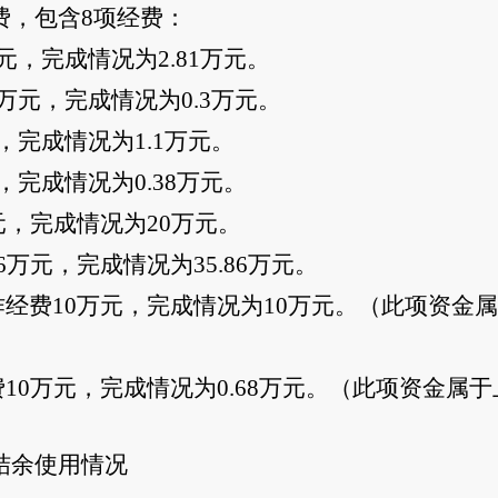
费，包含8项经费：
，完成情况为2.81万元。
万元，完成情况为0.3万元。
，完成情况为1.1万元。
完成情况为0.38万元。
元，完成情况为20万元。
万元，完成情况为35.86万元。
经费10万元，完成情况为10万元。（此项资金
10万元，完成情况为0.68万元。（此项资金属
结余使用情况