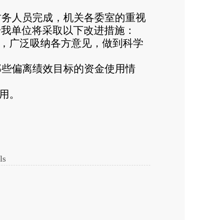
财务人员完成，机关各委室的重视
步我单位将采取以下改进措施：
，广泛吸纳各方意见，做到科学
那些偏离绩效目标的资金使用情
用。
s