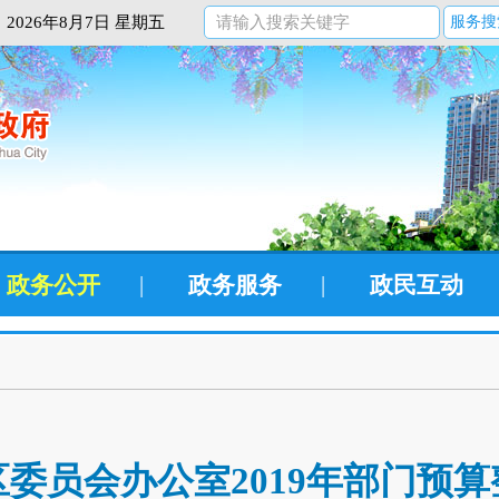
2026年8月7日 星期五
服务搜
政务公开
|
政务服务
|
政民互动
委员会办公室2019年部门预