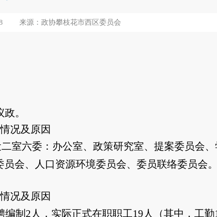
8
来源：政协攀枝花市西区委员会
议政。
情况及原因
设二室六委：办公室、政策研究室、提案委员会、
委员会、人口资源环境委员会、委员联络委员会
情况及原因
聘编制2人，实际正式在职职工19人（其中，工勤