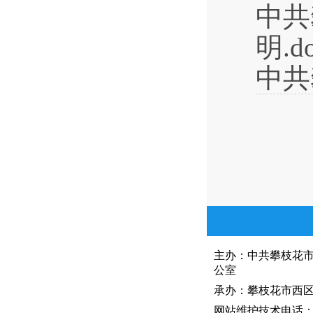
中共
明.d
中共
主办：中共攀枝花
公室
承办：攀枝花市西区人
网站维护技术电话：081