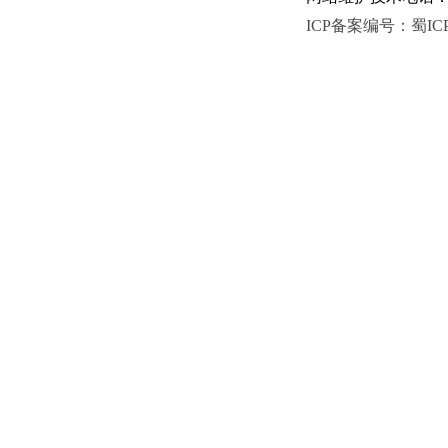
ICP备案编号：蜀ICP备