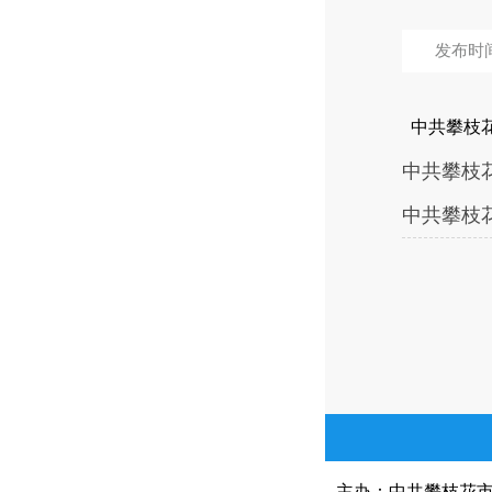
发布时间：
中共攀枝花
中共攀枝花
中共攀枝花
主办：中共攀枝花