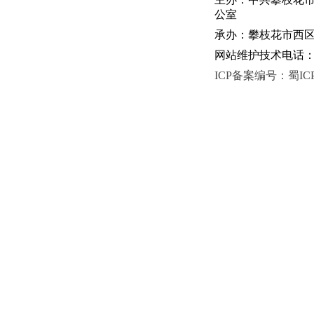
公室
承办：攀枝花市西区人
网站维护技术电话：081
ICP备案编号：蜀ICP备