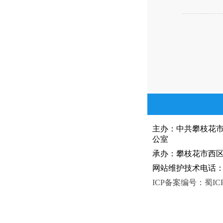
主办：中共攀枝花
公室
承办：攀枝花市西区人
网站维护技术电话：081
ICP备案编号：蜀ICP备