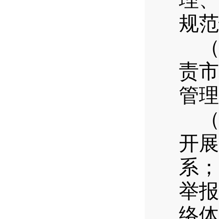
规范
责市
管理
开展
系；
举报
络体