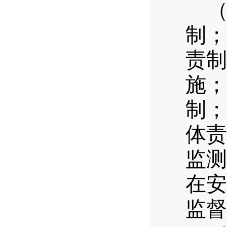
制；
责制
施；
制；
体责
监测
在安
监督