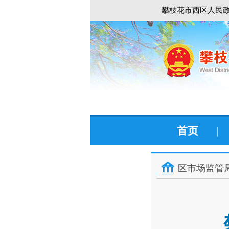
攀枝花市西区人民政
首页
|
区市场监管