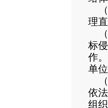
理直
标侵
作。
单位
依法
组织