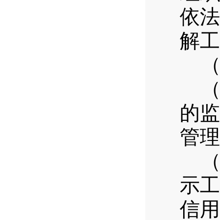
依法
解工
的监
管理
示工
信用