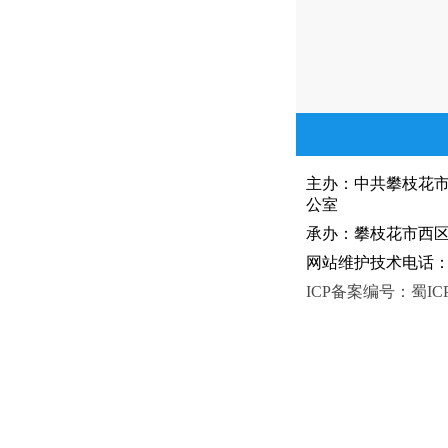
主办：中共攀枝花
公室
承办：攀枝花市西区人
网站维护技术电话：081
ICP备案编号：蜀ICP备