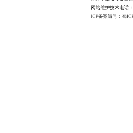
网站维护技术电话：081
ICP备案编号：蜀ICP备