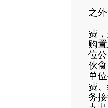
17
之外
18
费，
购置
位公
伙食
单位
费、
务接
支出