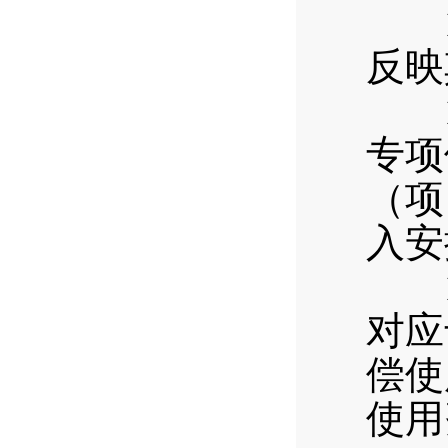
10
反映
11
专项
（项
入安
12
对应
偿使
使用