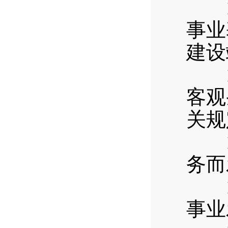
13
事业
建设
14
客观
关规
15
务而
16
事业