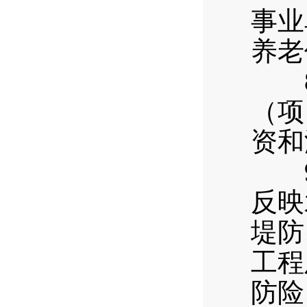
事业
养老
8.
（项
资和
9.
反映
堤防
工程
防险