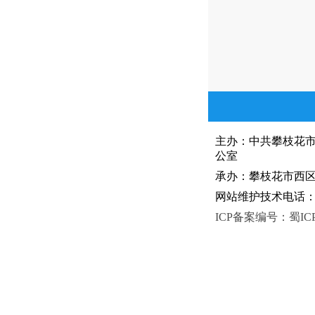
主办：中共攀枝花
公室
承办：攀枝花市西区人
网站维护技术电话：081
ICP备案编号：蜀ICP备