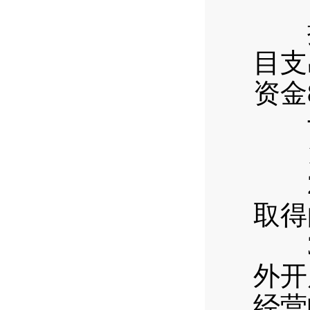
（
按照
目支
资金
十
1.
2.
取得
3.
外开
经营