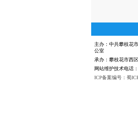
主办：中共攀枝花
公室
承办：攀枝花市西区人
网站维护技术电话：081
ICP备案编号：蜀ICP备