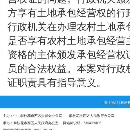
方享有土地承包经营权的行
行政机关在办理农村土地承
是否享有农村土地承包经营
资格的主体颁发承包经营权
员的合法权益。本案对行政
证职责具有指导意义。
关于我们
|
联系
主办：中共攀枝花市西区委员会办公室 攀枝花市西区人民政府办公室
承办：攀枝花市西区人民政府办公室 网站标识码：5104030003