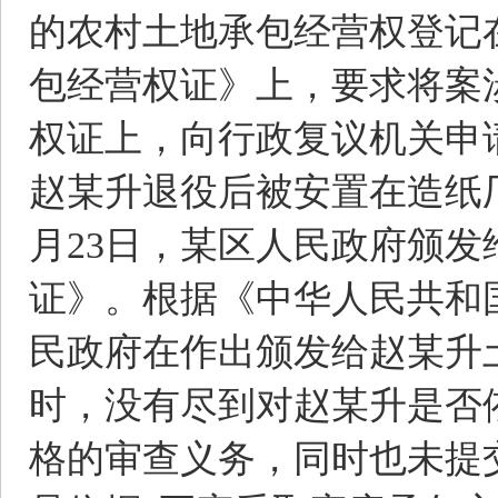
的农村土地承包经营权登记
包经营权证》上，要求将案
权证上，向行政复议机关申
赵某升退役后被安置在造纸厂
月23日，某区人民政府颁
证》。根据《中华人民共和
民政府在作出颁发给赵某升
时，没有尽到对赵某升是否
格的审查义务，同时也未提