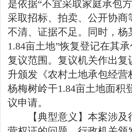
是依据“不宜采取家庭承包
采取招标、拍卖、公开协商
不清、证据不足。同时，杨
1.84亩土地”恢复登记在
复议范围。复议机关作出复
升颁发《农村土地承包经营
杨梅树岭干1.84亩土地面
议申请。
【典型意义】本案涉及行
营权证的问题。行政机关颁