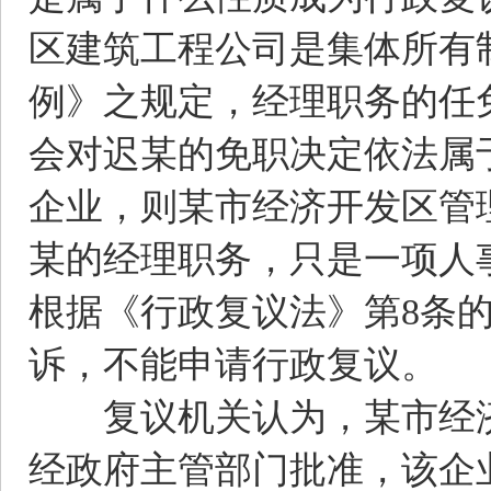
区建筑工程公司是集体所有
例》之规定，经理职务的任
会对迟某的免职决定依法属
企业，则某市经济开发区管
某的经理职务，只是一项人
根据《行政复议法》第8条
诉，不能申请行政复议。
复议机关认为，某市经济
经政府主管部门批准，该企