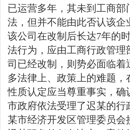
已运营多年，其未到工商部
法，但并不能由此否认该企
该公司在改制后长达7年的
法行为，应由工商行政管理
司已经改制，则势必面临着
多法律上、政策上的难题，
性质认定应当尊重事实，确
市政府依法受理了迟某的行
某市经济开发区管理委员会