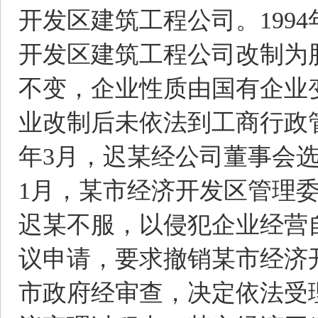
开发区建筑工程公司。199
开发区建筑工程公司改制为
不变，企业性质由国有企业
业改制后未依法到工商行政管
年3月，迟某经公司董事会选
1月，某市经济开发区管理
迟某不服，以侵犯企业经营
议申请，要求撤销某市经济
市政府经审查，决定依法受