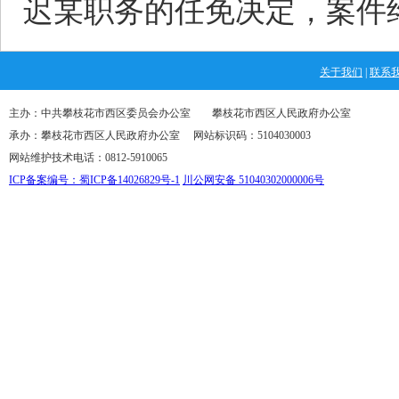
迟某职务的任免决定，案件
关于我们
|
联系
主办：中共攀枝花市西区委员会办公室 攀枝花市西区人民政府办公室
承办：攀枝花市西区人民政府办公室 网站标识码：5104030003
网站维护技术电话：0812-5910065
ICP备案编号：蜀ICP备14026829号-1
川公网安备 51040302000006号