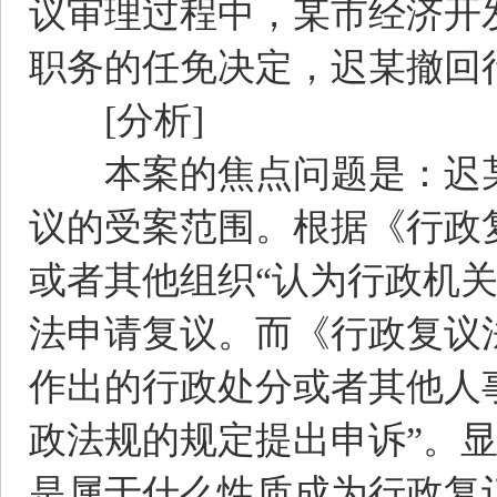
议审理过程中，某市经济开
职务的任免决定，迟某撤回
[分析]
本案的焦点问题是：迟某
议的受案范围。根据《行政
或者其他组织“认为行政机
法申请复议。而《行政复议
作出的行政处分或者其他人
政法规的规定提出申诉”。
是属于什么性质成为行政复