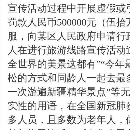
宣传活动过程中开展虚假或
罚款人民币500000元（
服，向某区人民政府申请行
人在进行旅游线路宣传活动
全世界的美景这都有”“今年
松的方式和同龄人一起去最多
一次游遍新疆精华景点”等
实性的用语，在全国新冠肺
多人员，且多数为老年人，