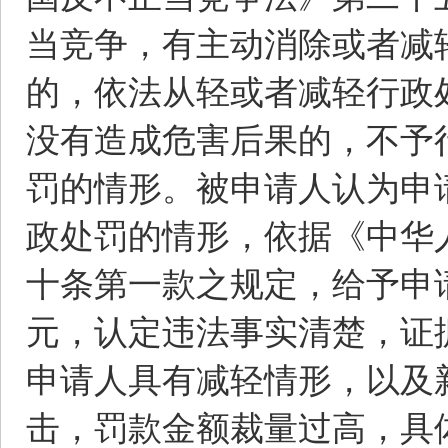
当竞争，有主动消除或者减
的，依法从轻或者减轻行政
没有造成危害后果的，不予
罚的情形。被申请人认为申
政处罚的情形，依据《中华
十条第一款之规定，给予申请
元，认定违法事实清楚，证
申请人具有减轻情形，以及
击，罚款金额裁量过高，具