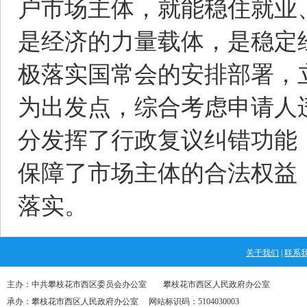
户市场主体，就能稳住就业
是经济的力量载体，是稳定
极落实国常会的安排部署，
为出发点，综合考虑申请人
分发挥了行政复议纠错功能
保障了市场主体的合法权益
落实。
关于我们
|
联系
主办：中共攀枝花市西区委员会办公室 攀枝花市西区人民政府办公室
承办：攀枝花市西区人民政府办公室 网站标识码：5104030003