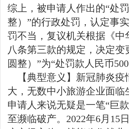
综上，被申请人作出的“处罚款
整）”的行政处罚，认定事
罚不当，复议机关根据《中
八条第三款的规定，决定变更“
圆整）”为“处罚款人民币50
【典型意义】
新冠肺炎疫
大，无数中小旅游企业面临
申请人来说无疑是一笔“巨
至濒临破产。2022年6月1