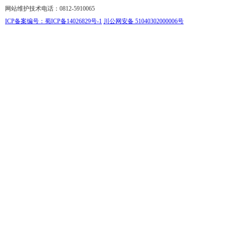
网站维护技术电话：0812-5910065
ICP备案编号：蜀ICP备14026829号-1
川公网安备 51040302000006号