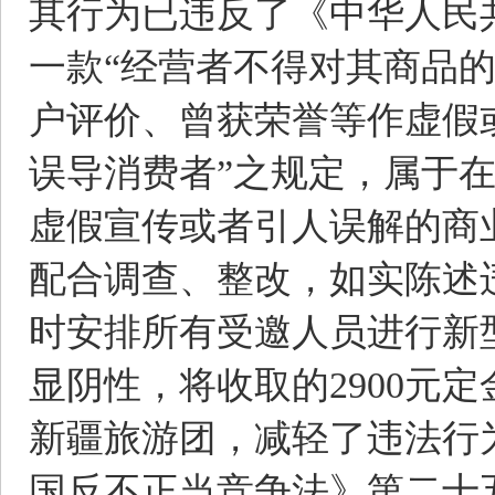
其行为已违反了《中华人民
一款“经营者不得对其商品
户评价、曾获荣誉等作虚假
误导消费者”之规定，属于
虚假宣传或者引人误解的商
配合调查、整改，如实陈述
时安排所有受邀人员进行新
显阴性，将收取的2900元
新疆旅游团，减轻了违法行
国反不正当竞争法》第二十