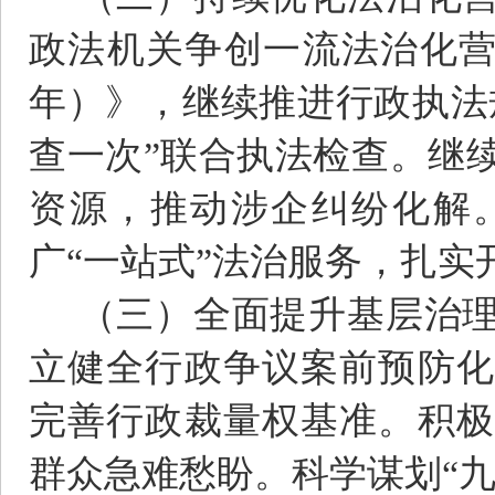
政法机关争创一流法治化营商
年）》，继续推进行政执法
查一次”联合执法检查。继
资源，推动涉企纠纷化解
广“一站式”法治服务，扎实
（三）全面提升基层治理
立健全行政争议案前预防化
完善行政裁量权基准。积极
群众急难愁盼。科学谋划“