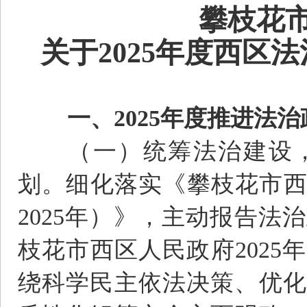
攀枝花
关于2025年度西区
一、2025年度推进法
（一）统筹法治建设，
划。细化落实《攀枝花市西
2025年）》，主动报告
枝花市西区人民政府202
绕科学民主依法决策、优化