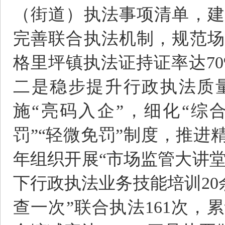
（街道）执法事项清单，建
完善联合执法机制，规范场
格里坪镇执法证持证率达70
二是稳步提升行政执法质量
施“亮码入企”，细化“综
罚”“轻微免罚”制度，推进
年组织开展“市场监管大讲堂
下行政执法业务技能培训20余
查一次”联合执法161次，