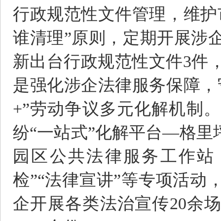
行政规范性文件管理，维护
谁清理”原则，定期开展涉企
新出台行政规范性文件3件
是强化涉企法律服务保障，
+”劳动争议多元化解机制
纷“一站式”化解平台—格里
园区公共法律服务工作站
检”“法律宣讲”等专项活动
企开展各类法治宣传20余场