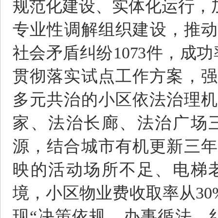
规范化建设、实体化运行，
专业性调解组织建设，推动
社会矛盾纠纷1073件，成功
贯彻落实试点工作方案，强
多元共治的小区依法治理机
家、法治长廊、法治广场
源，结合城市有机更新三年
映的活动场所不足、电梯
境，小区物业费收取率从30%
现“决策依规、办事循法、