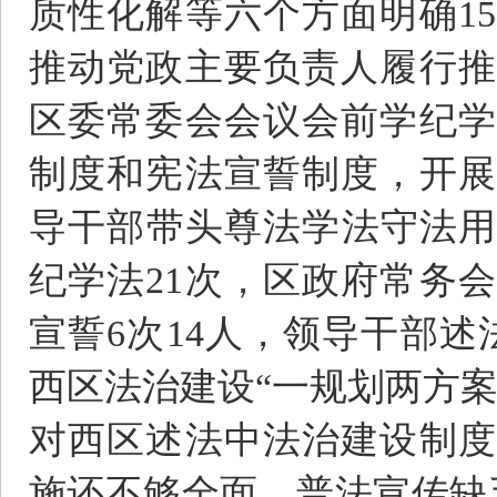
质性化解等六个方面明确1
推动党政主要负责人履行推
区委常委会会议会前学纪学
制度和宪法宣誓制度，开展
导干部带头尊法学法守法用
纪学法21次，区政府常务会
宣誓6次14人，领导干部述
西区法治建设“一规划两方
对西区述法中法治建设制度
施还不够全面、普法宣传缺