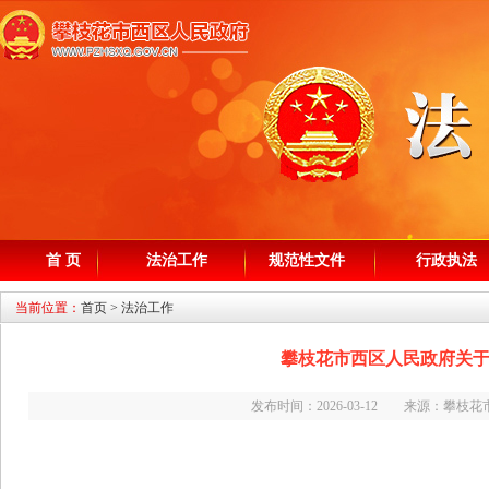
首 页
法治工作
规范性文件
行政执法
当前位置：
首页
>
法治工作
攀枝花市西区人民政府关于
发布时间：2026-03-12 来源：攀