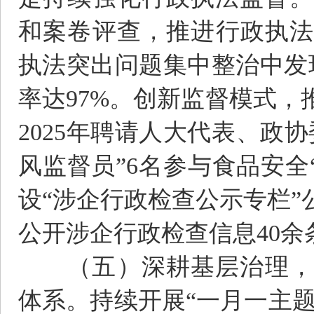
和案卷评查，推进行政执法
执法突出问题集中整治中发现
率达97%。创新监督模式
2025年聘请人大代表、政
风监督员”6名参与食品安全
设“涉企行政检查公示专栏
公开涉企行政检查信息40余
（五）深耕基层治理，推
体系。持续开展“一月一主题