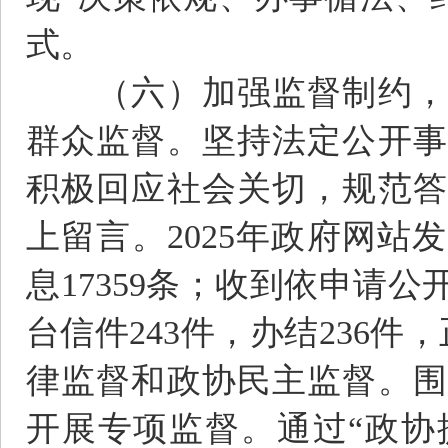
式。
（六）加强监督制约，推
群众监督。坚持法定公开事
积极回应社会关切，规范答
上留言。2025年政府网站
息17359条；收到依申请
台信件243件，办结236
律监督和政协民主监督。围
开展专项监督。通过“政协