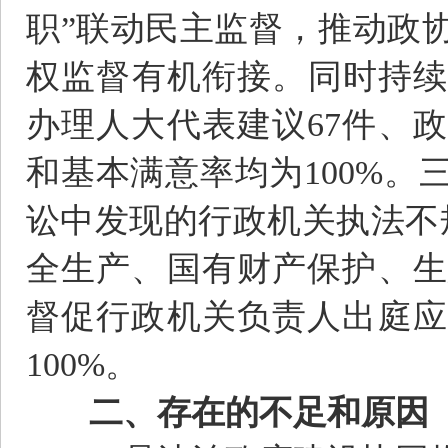
职”联动民主监督，推动政
权监督有机衔接。同时持续
办理人大代表建议67件、
和基本满意率均为100%
讼中发现的行政机关执法不
全生产、国有财产保护、生
督促行政机关负责人出庭应
100%。
二、存在的不足和原因