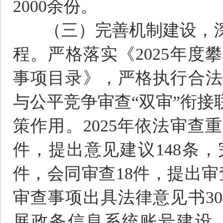
2000余份。
（三）完善机制建设，深
程。严格落实《2025年
事项目录》，严格执行合法
与公平竞争审查“双审”衔
策作用。2025年依法审查
件，提出意见建议148条
件，会同审查18件，提出
审查事项出具法律意见书3
展政务信息系统账号建设