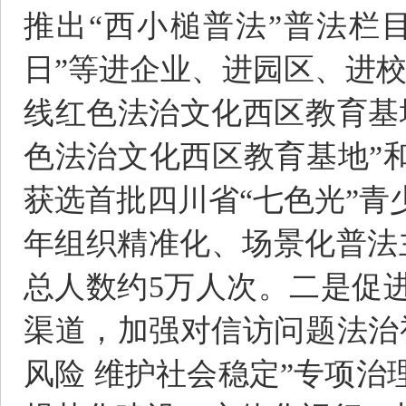
推出“西小槌普法”普法栏
日”等进企业、进园区、进
线红色法治文化西区教育基
色法治文化西区教育基地”
获选首批四川省“七色光”青
年组织精准化、场景化普法
总人数约5万人次。二是促
渠道，加强对信访问题法治
风险 维护社会稳定”专项