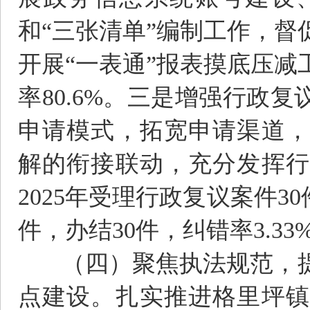
和“三张清单”编制工作，
开展“一表通”报表摸底压
率80.6%。三是增强行政
申请模式，拓宽申请渠道，
解的衔接联动，充分发挥行
2025年受理行政复议案件3
件，办结30件，纠错率3.33
（四）聚焦执法规范，提
点建设。扎实推进格里坪镇