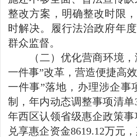
整改方案，明确整改时限，
时解决。履行法治政府年度
群众监督。
（二）优化营商环境，激
一件事”改革，营造便捷高效
一件事”落地，办理涉企事
制，年内动态调整事项清单3
年西区认领省级惠企政策事项
兑享惠企资金8619.12万