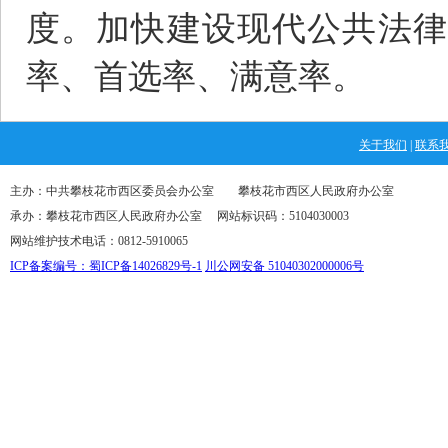
度。加快建设现代公共法律
率、首选率、满意率。
关于我们
|
联系
主办：中共攀枝花市西区委员会办公室 攀枝花市西区人民政府办公室
承办：攀枝花市西区人民政府办公室 网站标识码：5104030003
网站维护技术电话：0812-5910065
ICP备案编号：蜀ICP备14026829号-1
川公网安备 51040302000006号