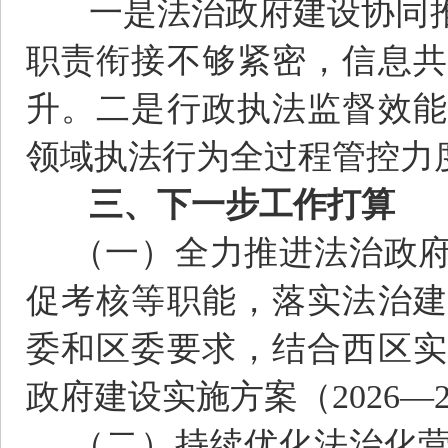
一是法治政府建设协同推
职责衔接不够紧密，信息共
升。二是行政执法监督效能
领域执法行为全过程管控力
三、下一步工作打算
（一）全力推进法治政府
促考核等职能，落实法治建
委和区委要求，结合西区实
政府建设实施方案（2026—2
（二）持续优化法治化营